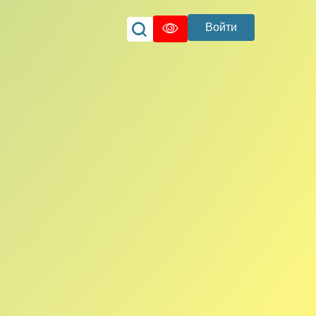
Войти