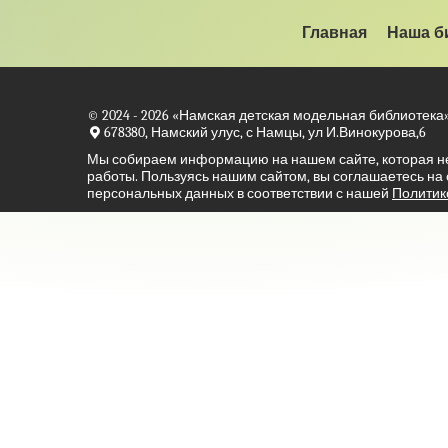
Главная
Наша б
© 2024 - 2026
«Намская детская модельная библиотека
678380, Намский улус, с Намцы, ул И.Винокурова,6
Мы собираем информацию на нашем сайте, которая н
работы. Пользуясь нашим сайтом, вы соглашаетесь на
персональных данных в соответствии с нашей
Политик