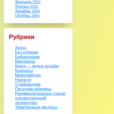
Февраль 2025
Январь 2025
Декабрь 2024
Октябрь 2024
Рубрики
Анонс
Без рубрики
Библиоуроки
Викторина
Книги — читать онлайн
Конкурсы
Мероприятия
Новости
О библиотеке
Писатели юбиляры
Рекомендательные списки
художественной
литературы
Электронные ресурсы