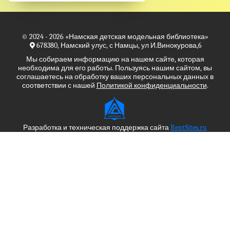
© 2024 - 2026
«Намская детская модельная библиотека»
678380, Намский улус, с Намцы, ул И.Винокурова,6
Мы собираем информацию на нашем сайте, которая
необходима для его работы. Пользуясь нашим сайтом, вы
соглашаетесь на обработку ваших персональных данных в
соответствии с нашей
Политикой конфиденциальности
.
Разработка и техническая поддержка сайта
RentSites.ru