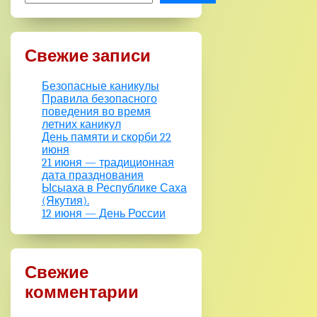
Свежие записи
Безопасные каникулы
Правила безопасного
поведения во время
летних каникул
День памяти и скорби 22
июня
21 июня — традиционная
дата празднования
Ысыаха в Республике Саха
(Якутия).
12 июня — День России
Свежие
комментарии