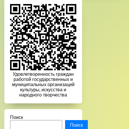
Удовлетворенность граждан
работой государственных и
муниципальных организаций
культуры, искусства и
народного творчества
Поиск
Поиск