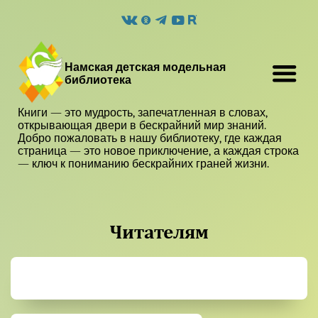
Намская детская модельная
библиотека
Книги — это мудрость, запечатленная в словах,
открывающая двери в бескрайний мир знаний.
Добро пожаловать в нашу библиотеку, где каждая
страница — это новое приключение, а каждая строка
— ключ к пониманию бескрайних граней жизни.
Читателям