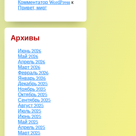
Комментатор WordPress
к
Привет, мир!
Архивы
Июнь 2026
Май 2026
Апрель 2026
Март 2026
Февраль 2026
Январь 2026
Декабрь 2025
Ноябрь 2025
Октябрь 2025
Сентябрь 2025
Август 2025
Июль 2025
Июнь 2025
Май 2025
Апрель 2025
Март 2025