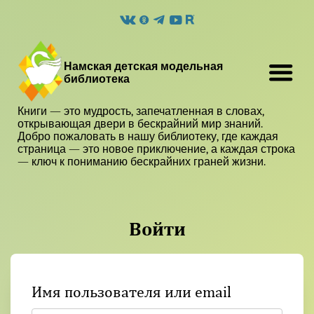
Намская детская модельная
библиотека
Книги — это мудрость, запечатленная в словах,
открывающая двери в бескрайний мир знаний.
Добро пожаловать в нашу библиотеку, где каждая
страница — это новое приключение, а каждая строка
— ключ к пониманию бескрайних граней жизни.
Войти
Имя пользователя или email