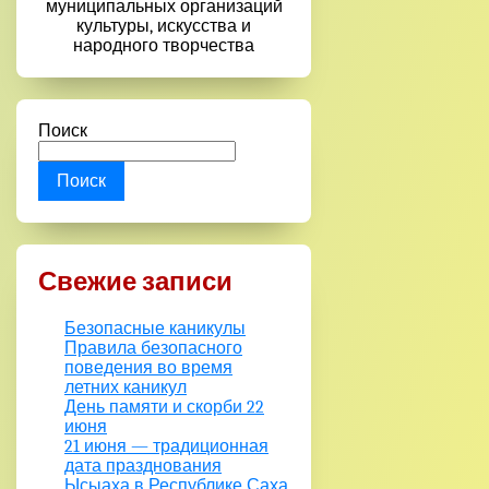
муниципальных организаций
культуры, искусства и
народного творчества
Поиск
Поиск
Свежие записи
Безопасные каникулы
Правила безопасного
поведения во время
летних каникул
День памяти и скорби 22
июня
21 июня — традиционная
дата празднования
Ысыаха в Республике Саха