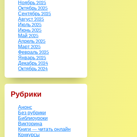
Ноябрь 2025
Октябрь 2025
Сентябрь 2025
Август 2025
Июль 2025
Июнь 2025
Май 2025
Апрель 2025
Март 2025
Февраль 2025
Январь 2025
Декабрь 2024
Октябрь 2024
Рубрики
Анонс
Без рубрики
Библиоуроки
Викторина
Книги — читать онлайн
Конкурсы