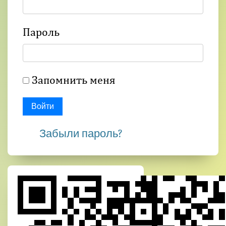
Пароль
Запомнить меня
Войти
Забыли пароль?