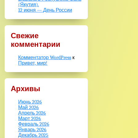
(Якутия).
12 июня — День России
Свежие
комментарии
Комментатор WordPress
к
Привет, мир!
Архивы
Июнь 2026
Май 2026
Апрель 2026
Март 2026
Февраль 2026
Январь 2026
Декабрь 2025