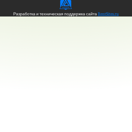
Разработка и техническая поддержка сайта
RentSites.ru