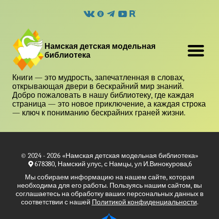
Намская детская модельная
библиотека
Книги — это мудрость, запечатленная в словах,
открывающая двери в бескрайний мир знаний.
Добро пожаловать в нашу библиотеку, где каждая
страница — это новое приключение, а каждая строка
— ключ к пониманию бескрайних граней жизни.
© 2024 - 2026
«Намская детская модельная библиотека»
678380, Намский улус, с Намцы, ул И.Винокурова,6
Мы собираем информацию на нашем сайте, которая
необходима для его работы. Пользуясь нашим сайтом, вы
соглашаетесь на обработку ваших персональных данных в
соответствии с нашей
Политикой конфиденциальности
.