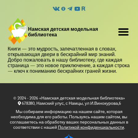
Намская детская модельная
библиотека
Книги — это мудрость, запечатленная в словах,
открывающая двери в бескрайний мир знаний.
Добро пожаловать в нашу библиотеку, где каждая
страница — это новое приключение, а каждая строка
— ключ к пониманию бескрайних граней жизни.
© 2024 - 2026
«Намская детская модельная библиотека»
678380, Намский улус, с Намцы, ул И.Винокурова,6
Мы собираем информацию на нашем сайте, которая
необходима для его работы. Пользуясь нашим сайтом, вы
соглашаетесь на обработку ваших персональных данных в
соответствии с нашей
Политикой конфиденциальности
.