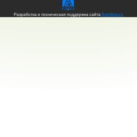
Разработка и техническая поддержка сайта
RentSites.ru