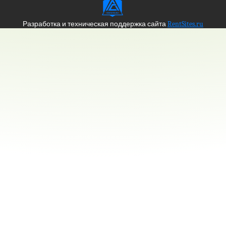
Разработка и техническая поддержка сайта
RentSites.ru