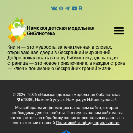
Намская детская модельная
библиотека
Книги — это мудрость, запечатленная в словах,
открывающая двери в бескрайний мир знаний.
Добро пожаловать в нашу библиотеку, где каждая
страница — это новое приключение, а каждая строка
— ключ к пониманию бескрайних граней жизни.
© 2024 - 2026
«Намская детская модельная библиотека»
678380, Намский улус, с Намцы, ул И.Винокурова,6
Мы собираем информацию на нашем сайте, которая
необходима для его работы. Пользуясь нашим сайтом, вы
соглашаетесь на обработку ваших персональных данных в
соответствии с нашей
Политикой конфиденциальности
.