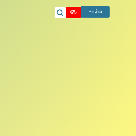
Войти