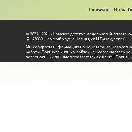
Главная
Наша б
© 2024 - 2026
«Намская детская модельная библиотека
678380, Намский улус, с Намцы, ул И.Винокурова,6
Мы собираем информацию на нашем сайте, которая н
работы. Пользуясь нашим сайтом, вы соглашаетесь на
персональных данных в соответствии с нашей
Политик