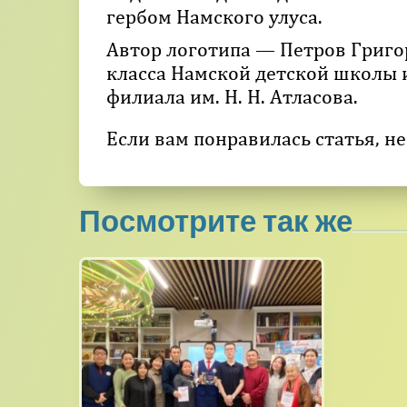
гербом Намского улуса.
Автор логотипа — Петров Григо
класса Намской детской школы и
филиала им. Н. Н. Атласова.
Если вам понравилась статья, не
Посмотрите так же