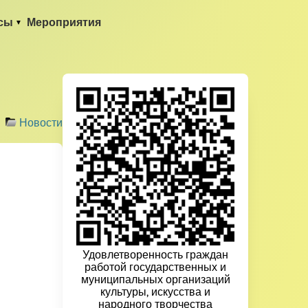
сы
Мероприятия
Новости
Удовлетворенность граждан
работой государственных и
муниципальных организаций
культуры, искусства и
народного творчества