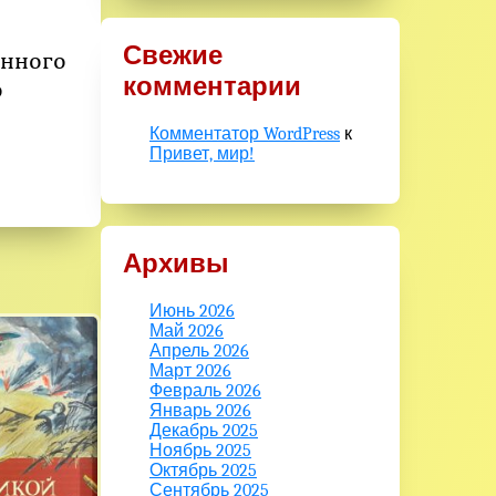
Свежие
енного
комментарии
о
Комментатор WordPress
к
Привет, мир!
Архивы
Июнь 2026
Май 2026
Апрель 2026
Март 2026
Февраль 2026
Январь 2026
Декабрь 2025
Ноябрь 2025
Октябрь 2025
Сентябрь 2025