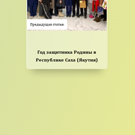
Предыдущая статья:
Год защитника Родины в
Республике Саха (Якутия)