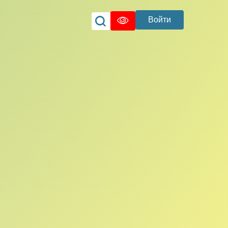
Войти