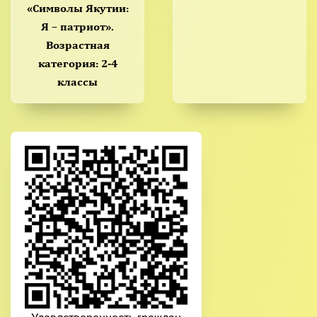
«Символы Якутии:
Я – патриот».
Возрастная
категория: 2-4
классы