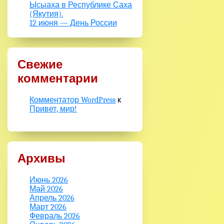
Ысыаха в Республике Саха
(Якутия).
12 июня — День России
Свежие
комментарии
Комментатор WordPress
к
Привет, мир!
Архивы
Июнь 2026
Май 2026
Апрель 2026
Март 2026
Февраль 2026