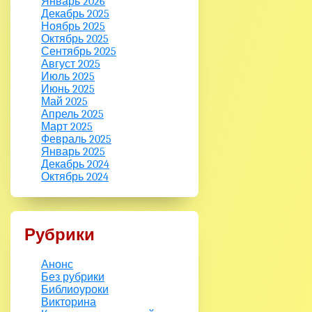
Январь 2026
Декабрь 2025
Ноябрь 2025
Октябрь 2025
Сентябрь 2025
Август 2025
Июль 2025
Июнь 2025
Май 2025
Апрель 2025
Март 2025
Февраль 2025
Январь 2025
Декабрь 2024
Октябрь 2024
Рубрики
Анонс
Без рубрики
Библиоуроки
Викторина