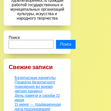
Удовлетворенность граждан
работой государственных и
муниципальных организаций
культуры, искусства и
народного творчества
Поиск
Поиск
Свежие записи
Безопасные каникулы
Правила безопасного
поведения во время
летних каникул
День памяти и скорби 22
июня
21 июня — традиционная
дата празднования