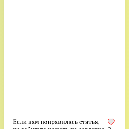
Если вам понравилась статья,