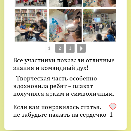
1
2
3
Все участники показали отличные
знания и командный дух!
Творческая часть особенно
вдохновила ребят – плакат
получился ярким и символичным.
Если вам понравилась статья,
не забудьте нажать на сердечко
1