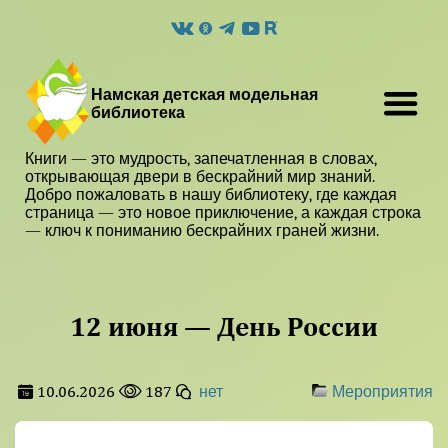
Намская детская модельная
библиотека
Книги — это мудрость, запечатленная в словах,
открывающая двери в бескрайний мир знаний.
Добро пожаловать в нашу библиотеку, где каждая
страница — это новое приключение, а каждая строка
— ключ к пониманию бескрайних граней жизни.
12 июня — День России
10.06.2026
187
нет
Мероприятия