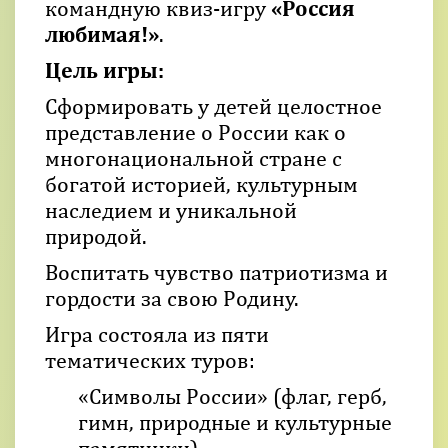
командную квиз-игру
«Россия
любимая!»
.
Цель игры:
Сформировать у детей целостное
представление о России как о
многонациональной стране с
богатой историей, культурным
наследием и уникальной
природой.
Воспитать чувство патриотизма и
гордости за свою Родину.
Игра состояла из пяти
тематических туров:
«Символы России» (флаг, герб,
гимн, природные и культурные