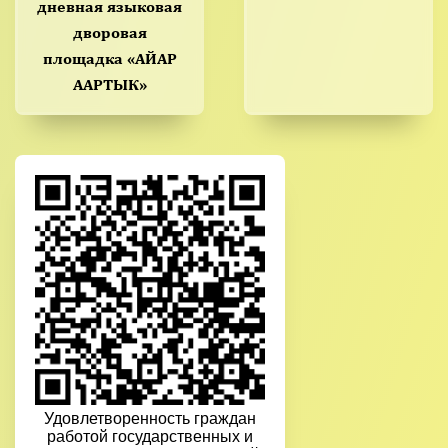
дневная языковая
дворовая
площадка «АЙАР
ААРТЫК»
Удовлетворенность граждан
работой государственных и