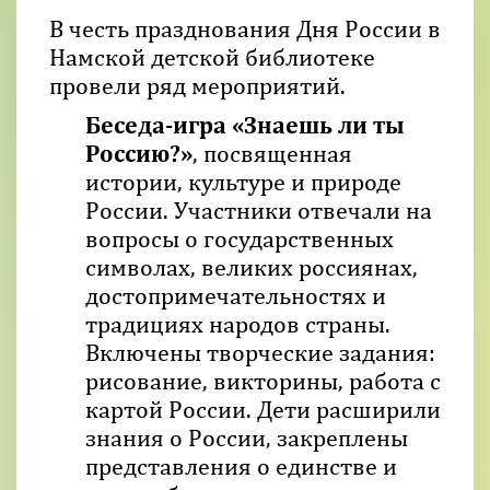
В честь празднования Дня России в
Намской детской библиотеке
провели ряд мероприятий.
Беседа-игра «Знаешь ли ты
Россию?»
, посвященная
истории, культуре и природе
России. Участники отвечали на
вопросы о государственных
символах, великих россиянах,
достопримечательностях и
традициях народов страны.
Включены творческие задания:
рисование, викторины, работа с
картой России. Дети расширили
знания о России, закреплены
представления о единстве и