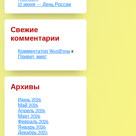
12 июня — День России
Свежие
комментарии
Комментатор WordPress
к
Привет, мир!
Архивы
Июнь 2026
Май 2026
Апрель 2026
Март 2026
Февраль 2026
Январь 2026
Декабрь 2025