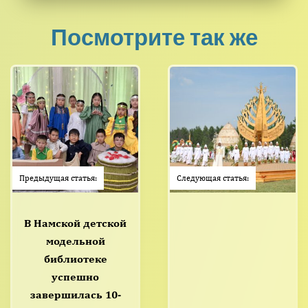
Посмотрите так же
Предыдущая статья:
Следующая статья:
В Намской детской
модельной
библиотеке
успешно
завершилась 10-