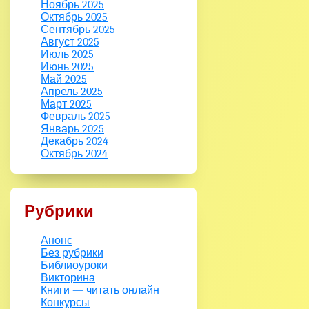
Ноябрь 2025
Октябрь 2025
Сентябрь 2025
Август 2025
Июль 2025
Июнь 2025
Май 2025
Апрель 2025
Март 2025
Февраль 2025
Январь 2025
Декабрь 2024
Октябрь 2024
Рубрики
Анонс
Без рубрики
Библиоуроки
Викторина
Книги — читать онлайн
Конкурсы