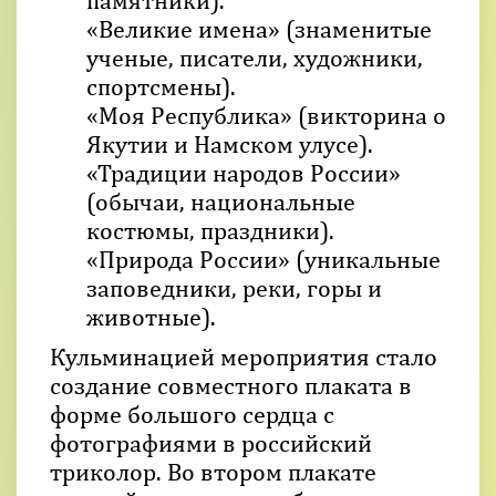
памятники).
«Великие имена» (знаменитые
ученые, писатели, художники,
спортсмены).
«Моя Республика» (викторина о
Якутии и Намском улусе).
«Традиции народов России»
(обычаи, национальные
костюмы, праздники).
«Природа России» (уникальные
заповедники, реки, горы и
животные).
Кульминацией мероприятия стало
создание совместного плаката в
форме большого сердца с
фотографиями в российский
триколор. Во втором плакате