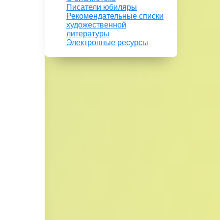
Писатели юбиляры
Рекомендательные списки
художественной
литературы
Электронные ресурсы