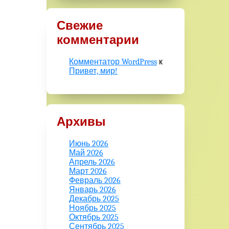
Свежие
комментарии
Комментатор WordPress
к
Привет, мир!
Архивы
Июнь 2026
Май 2026
Апрель 2026
Март 2026
Февраль 2026
Январь 2026
Декабрь 2025
Ноябрь 2025
Октябрь 2025
Сентябрь 2025