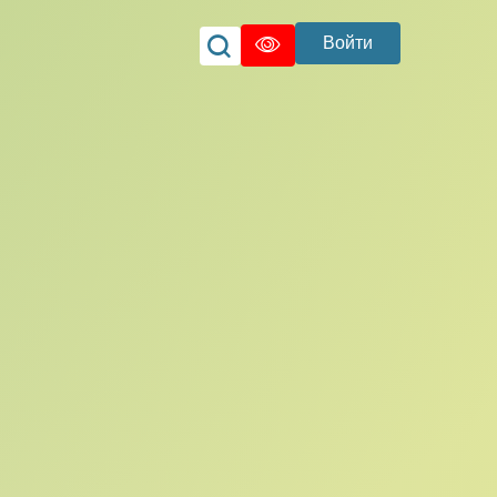
Войти