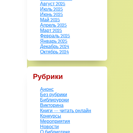
Август 2025
Июль 2025
Июнь 2025
Май 2025
Апрель 2025
Март 2025
Февраль 2025
Январь 2025
Декабрь 2024
Октябрь 2024
Рубрики
Анонс
Без рубрики
Библиоуроки
Викторина
Книги — читать онлайн
Конкурсы
Мероприятия
Новости
О библиотеке