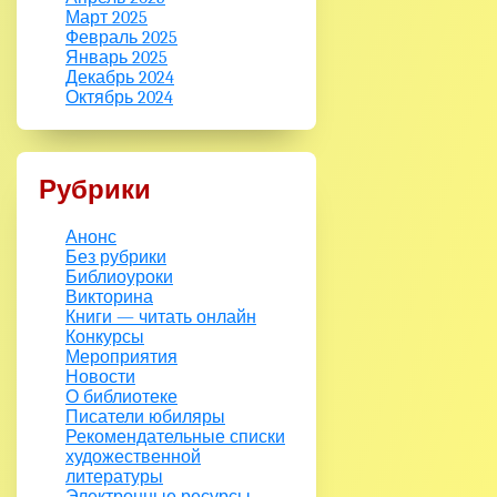
Март 2025
Февраль 2025
Январь 2025
Декабрь 2024
Октябрь 2024
Рубрики
Анонс
Без рубрики
Библиоуроки
Викторина
Книги — читать онлайн
Конкурсы
Мероприятия
Новости
О библиотеке
Писатели юбиляры
Рекомендательные списки
художественной
литературы