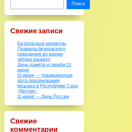
Поиск
Свежие записи
Безопасные каникулы
Правила безопасного
поведения во время
летних каникул
День памяти и скорби 22
июня
21 июня — традиционная
дата празднования
Ысыаха в Республике Саха
(Якутия).
12 июня — День России
Свежие
комментарии