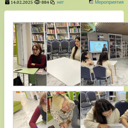
14.02.2025
884
нет
Мероприятия