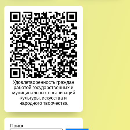
Удовлетворенность граждан
работой государственных и
муниципальных организаций
культуры, искусства и
народного творчества
Поиск