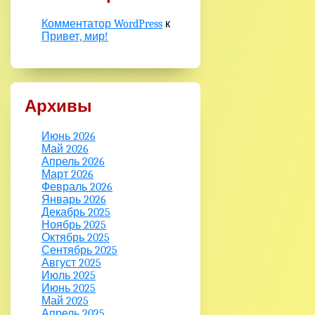
Комментатор WordPress
к
Привет, мир!
Архивы
Июнь 2026
Май 2026
Апрель 2026
Март 2026
Февраль 2026
Январь 2026
Декабрь 2025
Ноябрь 2025
Октябрь 2025
Сентябрь 2025
Август 2025
Июль 2025
Июнь 2025
Май 2025
Апрель 2025