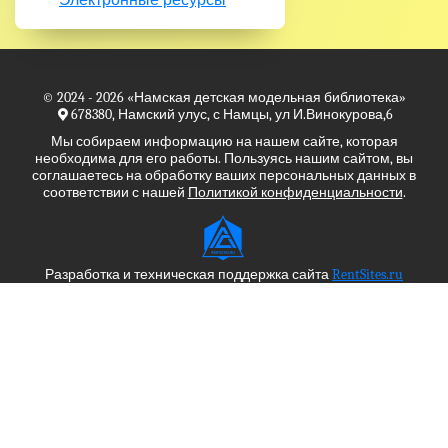
Электронные ресурсы
© 2024 - 2026
«Намская детская модельная библиотека»
678380, Намский улус, с Намцы, ул И.Винокурова,6
Мы собираем информацию на нашем сайте, которая
необходима для его работы. Пользуясь нашим сайтом, вы
соглашаетесь на обработку ваших персональных данных в
соответствии с нашей
Политикой конфиденциальности
.
Разработка и техническая поддержка сайта
RentSites.ru