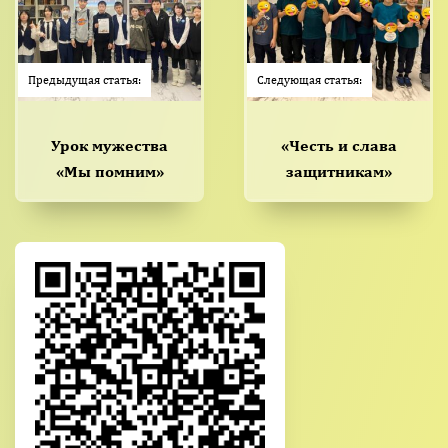
Предыдущая статья:
Следующая статья:
Урок мужества
«Честь и слава
«Мы помним»
защитникам»