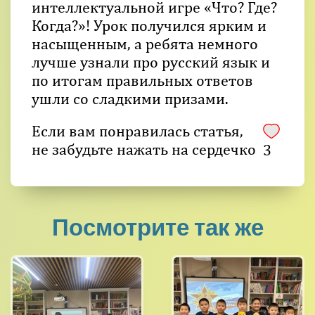
интеллектуальной игре «Что? Где?
Когда?»! Урок получился ярким и
насыщенным, а ребята немного
лучше узнали про русский язык и
по итогам правильных ответов
ушли со сладкими призами.
Если вам понравилась статья,
не забудьте нажать на сердечко
3
Посмотрите так же