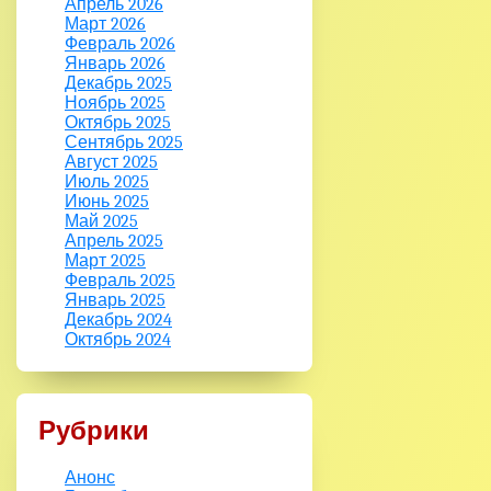
Апрель 2026
Март 2026
Февраль 2026
Январь 2026
Декабрь 2025
Ноябрь 2025
Октябрь 2025
Сентябрь 2025
Август 2025
Июль 2025
Июнь 2025
Май 2025
Апрель 2025
Март 2025
Февраль 2025
Январь 2025
Декабрь 2024
Октябрь 2024
Рубрики
Анонс