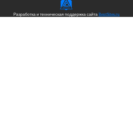
Разработка и техническая поддержка сайта
RentSites.ru