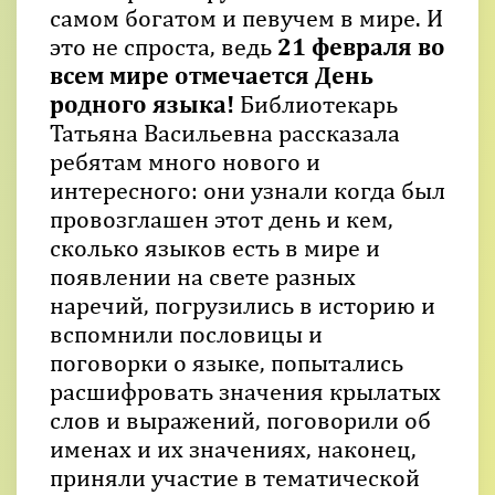
самом богатом и певучем в мире. И
это не спроста, ведь
21 февраля во
всем мире отмечается День
родного языка!
Библиотекарь
Татьяна Васильевна рассказала
ребятам много нового и
интересного: они узнали когда был
провозглашен этот день и кем,
сколько языков есть в мире и
появлении на свете разных
наречий, погрузились в историю и
вспомнили пословицы и
поговорки о языке, попытались
расшифровать значения крылатых
слов и выражений, поговорили об
именах и их значениях, наконец,
приняли участие в тематической