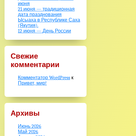
июня
21 июня — традиционная
дата празднования
Ысыаха в Республике Саха
(Якутия).
12 июня — День России
Свежие
комментарии
Комментатор WordPress
к
Привет, мир!
Архивы
Июнь 2026
Май 2026