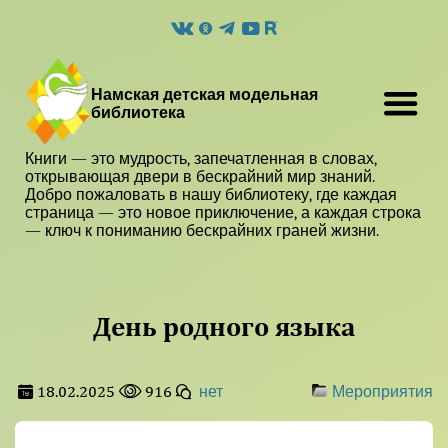
Намская детская модельная
библиотека
Книги — это мудрость, запечатленная в словах,
открывающая двери в бескрайний мир знаний.
Добро пожаловать в нашу библиотеку, где каждая
страница — это новое приключение, а каждая строка
— ключ к пониманию бескрайних граней жизни.
День родного языка
18.02.2025
916
нет
Мероприятия