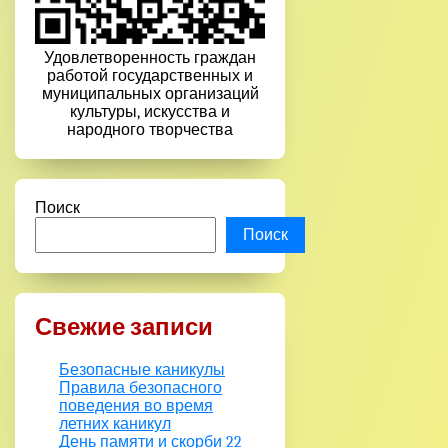
Удовлетворенность граждан
работой государственных и
муниципальных организаций
культуры, искусства и
народного творчества
Поиск
Поиск
Свежие записи
Безопасные каникулы
Правила безопасного
поведения во время
летних каникул
День памяти и скорби 22