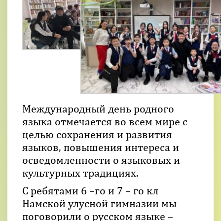
Международный день родного
языка отмечается во всем мире с
целью сохранения и развития
языков, повышения интереса и
осведомленности о языковых и
культурных традициях.
С ребятами 6 –го и 7 – го кл
Намской улусной гимназии мы
поговорили о русском языке –