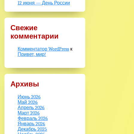
12 июня — День России
Свежие
комментарии
Комментатор WordPress
к
Привет, мир!
Архивы
Июнь 2026
Май 2026
Апрель 2026
Март 2026
Февраль 2026
Январь 2026
Декабрь 2025