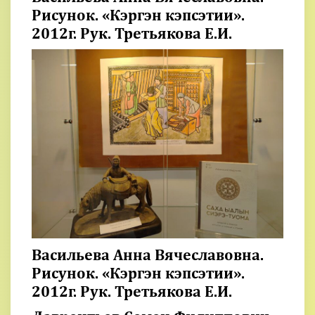
Рисунок. «Кэргэн кэпсэтии».
2012г. Рук. Третьякова Е.И.
Васильева Анна Вячеславовна.
Рисунок. «Кэргэн кэпсэтии».
2012г. Рук. Третьякова Е.И.