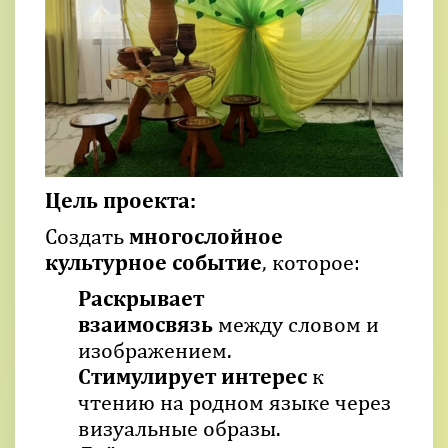
Цель проекта:
Создать
многослойное
культурное событие
, которое:
Раскрывает
взаимосвязь
между словом и
изображением.
Стимулирует интерес
к
чтению на родном языке через
визуальные образы.