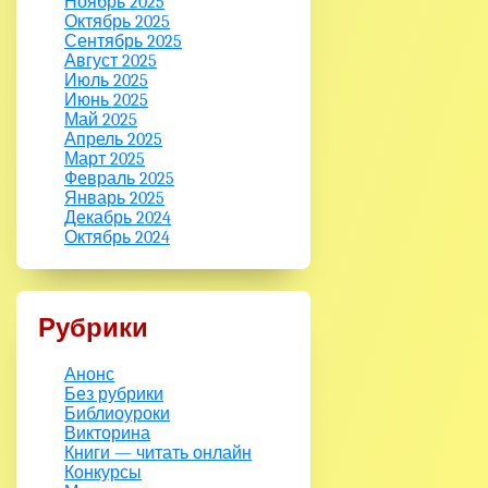
Ноябрь 2025
Октябрь 2025
Сентябрь 2025
Август 2025
Июль 2025
Июнь 2025
Май 2025
Апрель 2025
Март 2025
Февраль 2025
Январь 2025
Декабрь 2024
Октябрь 2024
Рубрики
Анонс
Без рубрики
Библиоуроки
Викторина
Книги — читать онлайн
Конкурсы