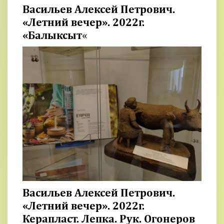
Васильев Алексей Петрович.
«Летний вечер». 2022г.
«Балыксыт
«
Васильев Алексей Петрович.
«Летний вечер». 2022г.
Керапласт. Лепка. Рук. Огонеров