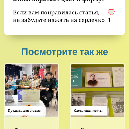
Если вам понравилась статья,
не забудьте нажать на сердечко
1
Посмотрите так же
Предыдущая статья:
Следующая статья: