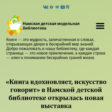
Намская детская модельная
библиотека
Книги — это мудрость, запечатленная в словах,
открывающая двери в бескрайний мир знаний.
Добро пожаловать в нашу библиотеку, где каждая
страница — это новое приключение, а каждая строка
— ключ к пониманию бескрайних граней жизни.
«Книга вдохновляет, искусство
говорит» в Намской детской
библиотеке открылась новая
выставка