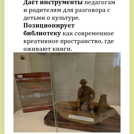
Даёт инструменты
педагогам
и родителям для разговора с
детьми о культуре.
Позиционирует
библиотеку
как современное
креативное пространство, где
оживают книги.