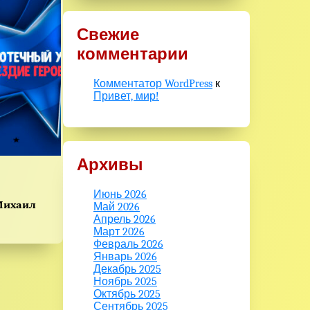
Свежие
комментарии
Комментатор WordPress
к
Привет, мир!
Архивы
Июнь 2026
Михаил
Май 2026
Апрель 2026
Март 2026
Февраль 2026
Январь 2026
Декабрь 2025
Ноябрь 2025
Октябрь 2025
Сентябрь 2025