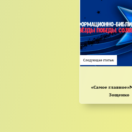
Следующая статья:
«Самое главное»
Зощенко