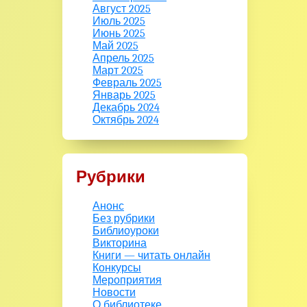
Август 2025
Июль 2025
Июнь 2025
Май 2025
Апрель 2025
Март 2025
Февраль 2025
Январь 2025
Декабрь 2024
Октябрь 2024
Рубрики
Анонс
Без рубрики
Библиоуроки
Викторина
Книги — читать онлайн
Конкурсы
Мероприятия
Новости
О библиотеке