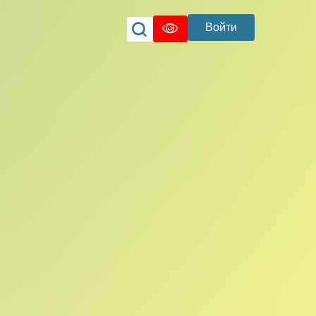
Войти