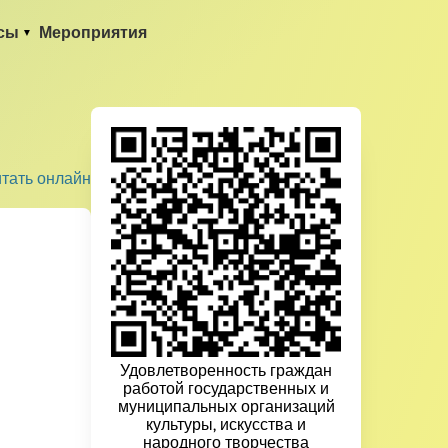
сы
Мероприятия
итать онлайн
Удовлетворенность граждан
работой государственных и
муниципальных организаций
культуры, искусства и
народного творчества