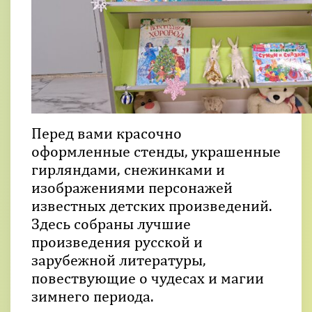
Перед вами красочно
оформленные стенды, украшенные
гирляндами, снежинками и
изображениями персонажей
известных детских произведений.
Здесь собраны лучшие
произведения русской и
зарубежной литературы,
повествующие о чудесах и магии
зимнего периода.