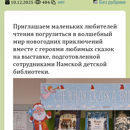
10.12.2025
484
нет
Без рубрики
Приглашаем маленьких любителей
чтения погрузиться в волшебный
мир новогодних приключений
вместе с героями любимых сказок
на выставке, подготовленной
сотрудниками Намской детской
библиотеки.