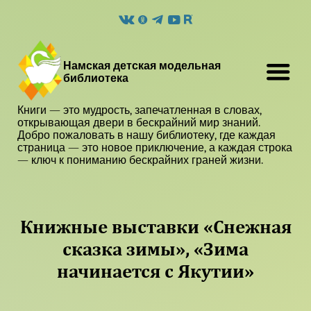
Намская детская модельная
библиотека
Книги — это мудрость, запечатленная в словах,
открывающая двери в бескрайний мир знаний.
Добро пожаловать в нашу библиотеку, где каждая
страница — это новое приключение, а каждая строка
— ключ к пониманию бескрайних граней жизни.
Книжные выставки «Снежная
сказка зимы», «Зима
начинается с Якутии»