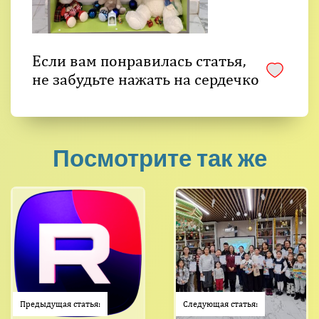
Если вам понравилась статья,
не забудьте нажать на сердечко
Посмотрите так же
Предыдущая статья:
Следующая статья: