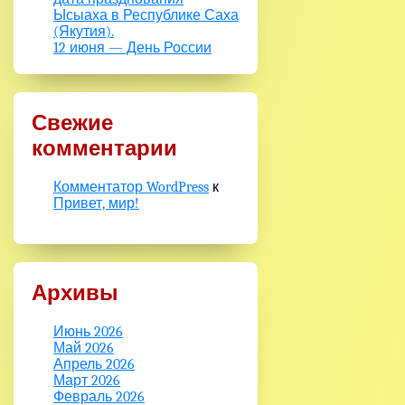
Ысыаха в Республике Саха
(Якутия).
12 июня — День России
Свежие
комментарии
Комментатор WordPress
к
Привет, мир!
Архивы
Июнь 2026
Май 2026
Апрель 2026
Март 2026
Февраль 2026