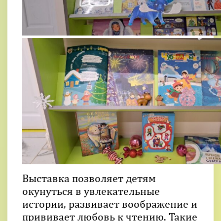
Выставка позволяет детям
окунуться в увлекательные
истории, развивает воображение и
прививает любовь к чтению. Такие