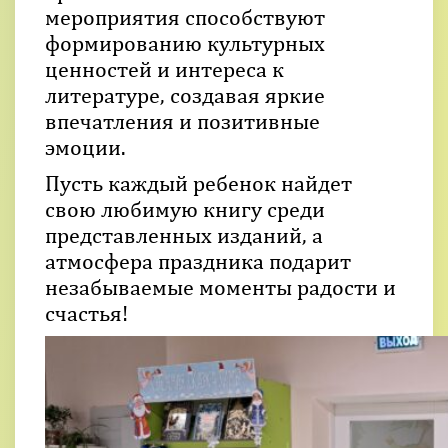
мероприятия способствуют
формированию культурных
ценностей и интереса к
литературе, создавая яркие
впечатления и позитивные
эмоции.
Пусть каждый ребенок найдет
свою любимую книгу среди
представленных изданий, а
атмосфера праздника подарит
незабываемые моменты радости и
счастья!