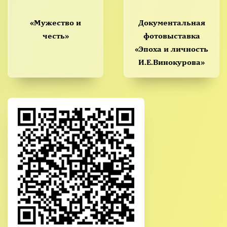
«Мужество и
Документальная
честь»
фотовыставка
«Эпоха и личность
И.Е.Винокурова»