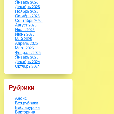
Январь 2026
Декабрь 2025
Ноябрь 2025
Октябрь 2025
Сентябрь 2025
Август 2025
Июль 2025
Июнь 2025
Май 2025
Апрель 2025
Март 2025
Февраль 2025
Январь 2025
Декабрь 2024
Октябрь 2024
Рубрики
Анонс
Без рубрики
Библиоуроки
Викторина