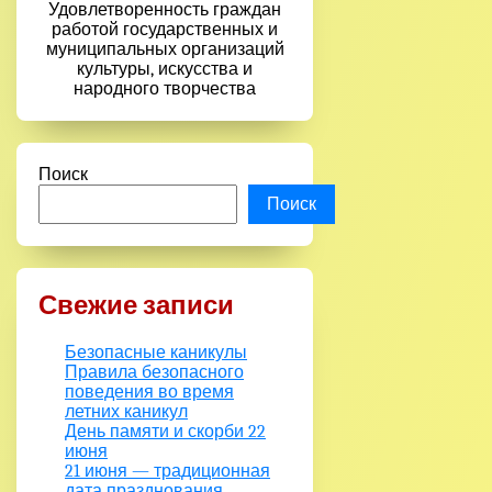
Удовлетворенность граждан
работой государственных и
муниципальных организаций
культуры, искусства и
народного творчества
Поиск
Поиск
Свежие записи
Безопасные каникулы
Правила безопасного
поведения во время
летних каникул
День памяти и скорби 22
июня
21 июня — традиционная
дата празднования