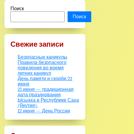
Поиск
Поиск
Свежие записи
Безопасные каникулы
Правила безопасного
поведения во время
летних каникул
День памяти и скорби 22
июня
21 июня — традиционная
дата празднования
Ысыаха в Республике Саха
(Якутия).
12 июня — День России