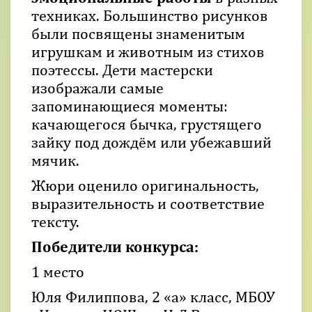
техниках. Большинство рисунков
были посвящены знаменитым
игрушкам и животным из стихов
поэтессы. Дети мастерски
изображали самые
запоминающиеся моменты:
качающегося бычка, грустящего
зайку под дождём или убежавший
мячик.
Жюри оценило оригинальность,
выразительность и соответствие
тексту.
Победители конкурса:
1 место
Юля Филиппова, 2 «а» класс, МБОУ