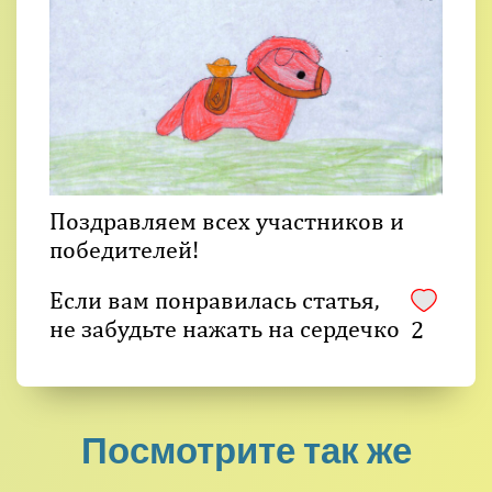
Поздравляем всех участников и
победителей!
Если вам понравилась статья,
не забудьте нажать на сердечко
2
Посмотрите так же