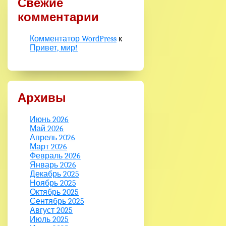
Свежие
комментарии
Комментатор WordPress
к
Привет, мир!
Архивы
Июнь 2026
Май 2026
Апрель 2026
Март 2026
Февраль 2026
Январь 2026
Декабрь 2025
Ноябрь 2025
Октябрь 2025
Сентябрь 2025
Август 2025
Июль 2025