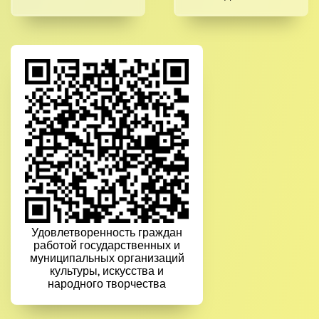
Удовлетворенность граждан
работой государственных и
муниципальных организаций
культуры, искусства и
народного творчества