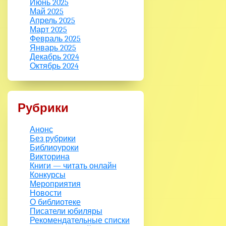
Июнь 2025
Май 2025
Апрель 2025
Март 2025
Февраль 2025
Январь 2025
Декабрь 2024
Октябрь 2024
Рубрики
Анонс
Без рубрики
Библиоуроки
Викторина
Книги — читать онлайн
Конкурсы
Мероприятия
Новости
О библиотеке
Писатели юбиляры
Рекомендательные списки