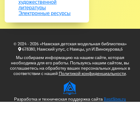
художественной
литературы
Электронные ресурсы
© 2024 - 2026
«Намская детская модельная библиотека»
678380, Намский улус, с Намцы, ул И.Винокурова,6
Мы собираем информацию на нашем сайте, которая
необходима для его работы. Пользуясь нашим сайтом, вы
соглашаетесь на обработку ваших персональных данных в
соответствии с нашей
Политикой конфиденциальности
.
Разработка и техническая поддержка сайта
RentSites.ru