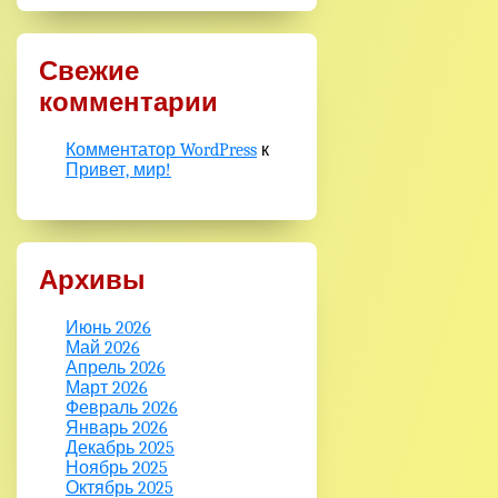
Свежие
комментарии
Комментатор WordPress
к
Привет, мир!
Архивы
Июнь 2026
Май 2026
Апрель 2026
Март 2026
Февраль 2026
Январь 2026
Декабрь 2025
Ноябрь 2025
Октябрь 2025