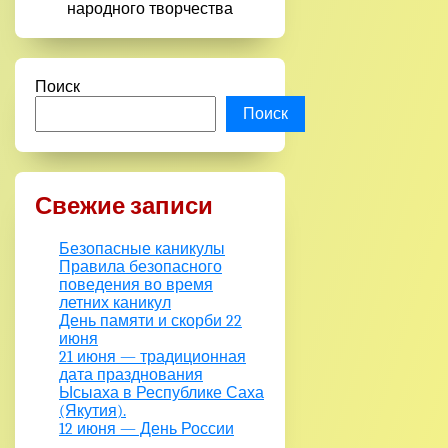
народного творчества
Поиск
Поиск
Свежие записи
Безопасные каникулы
Правила безопасного
поведения во время
летних каникул
День памяти и скорби 22
июня
21 июня — традиционная
дата празднования
Ысыаха в Республике Саха
(Якутия).
12 июня — День России