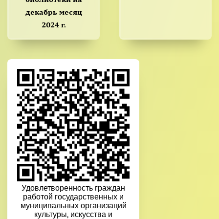
декабрь месяц
2024 г.
Удовлетворенность граждан
работой государственных и
муниципальных организаций
культуры, искусства и