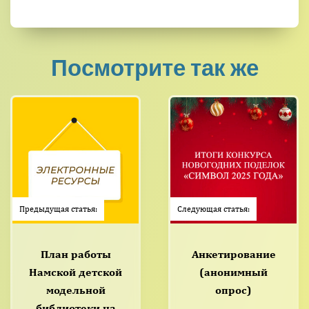
Посмотрите так же
Предыдущая статья:
Следующая статья:
План работы
Анкетирование
Намской детской
(анонимный
модельной
опрос)
библиотеки на