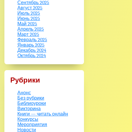
Сентябрь 2025
Август 2025
Июль 2025
Июнь 2025
Май 2025
Апрель 2025
Март 2025
Февраль 2025
Январь 2025
Декабрь 2024
Октябрь 2024
Рубрики
Анонс
Без рубрики
Библиоуроки
Викторина
Книги — читать онлайн
Конкурсы
Мероприятия
Новости