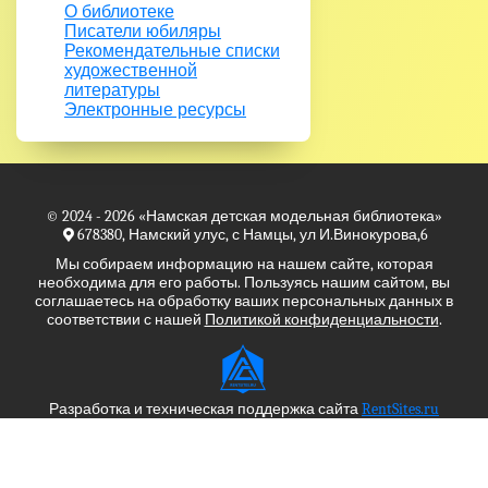
О библиотеке
Писатели юбиляры
Рекомендательные списки
художественной
литературы
Электронные ресурсы
© 2024 - 2026
«Намская детская модельная библиотека»
678380, Намский улус, с Намцы, ул И.Винокурова,6
Мы собираем информацию на нашем сайте, которая
необходима для его работы. Пользуясь нашим сайтом, вы
соглашаетесь на обработку ваших персональных данных в
соответствии с нашей
Политикой конфиденциальности
.
Разработка и техническая поддержка сайта
RentSites.ru