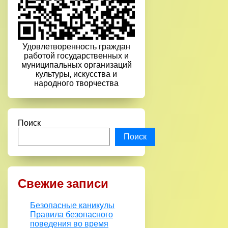
Удовлетворенность граждан
работой государственных и
муниципальных организаций
культуры, искусства и
народного творчества
Поиск
Поиск
Свежие записи
Безопасные каникулы
Правила безопасного
поведения во время