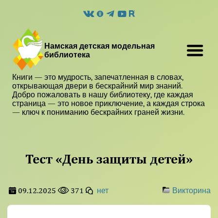
Намская детская модельная
библиотека
Книги — это мудрость, запечатленная в словах,
открывающая двери в бескрайний мир знаний.
Добро пожаловать в нашу библиотеку, где каждая
страница — это новое приключение, а каждая строка
— ключ к пониманию бескрайних граней жизни.
Тест «День защиты детей»
09.12.2025
371
нет
Викторина