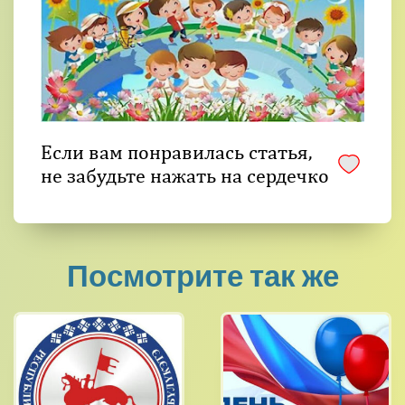
Если вам понравилась статья,
не забудьте нажать на сердечко
Посмотрите так же