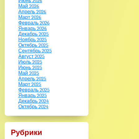
Июнь 2026
Май 2026
Апрель 2026
Март 2026
Февраль 2026
Январь 2026
Декабрь 2025
Ноябрь 2025
Октябрь 2025
Сентябрь 2025
Август 2025
Июль 2025
Июнь 2025
Май 2025
Апрель 2025
Март 2025
Февраль 2025
Январь 2025
Декабрь 2024
Октябрь 2024
Рубрики