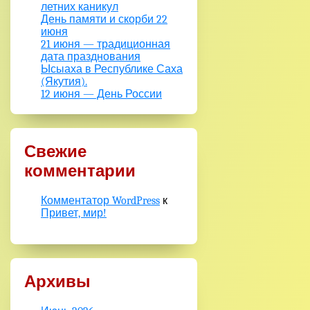
летних каникул
День памяти и скорби 22
июня
21 июня — традиционная
дата празднования
Ысыаха в Республике Саха
(Якутия).
12 июня — День России
Свежие
комментарии
Комментатор WordPress
к
Привет, мир!
Архивы