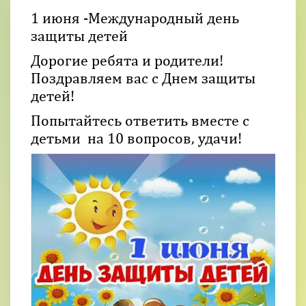
1 июня -Международный день
защиты детей
Дорогие ребята и родители!
Поздравляем вас с Днем защиты
детей!
Попытайтесь ответить вместе с
детьми на 10 вопросов, удачи!