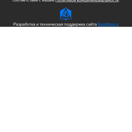
соответствии с нашей
Политикой конфиденциальности
.
Разработка и техническая поддержка сайта
RentSites.ru