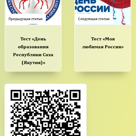
Предыдущая статья:
Следующая статья:
Тест «День
Тест «Моя
образования
любимая Россия»
Республики Саха
(Якутия)»