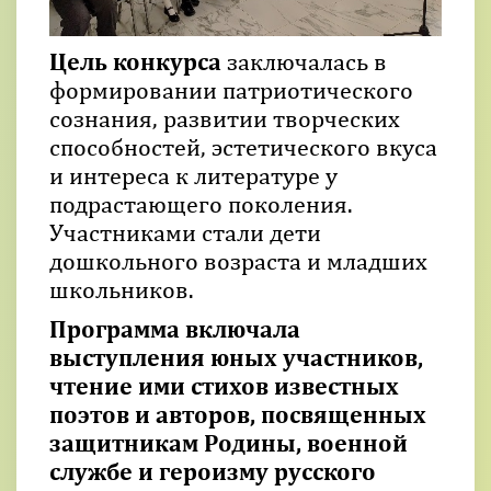
Цель конкурса
заключалась в
формировании патриотического
сознания, развитии творческих
способностей, эстетического вкуса
и интереса к литературе у
подрастающего поколения.
Участниками стали дети
дошкольного возраста и младших
школьников.
Программа включала
выступления юных участников,
чтение ими стихов известных
поэтов и авторов, посвященных
защитникам Родины, военной
службе и героизму русского