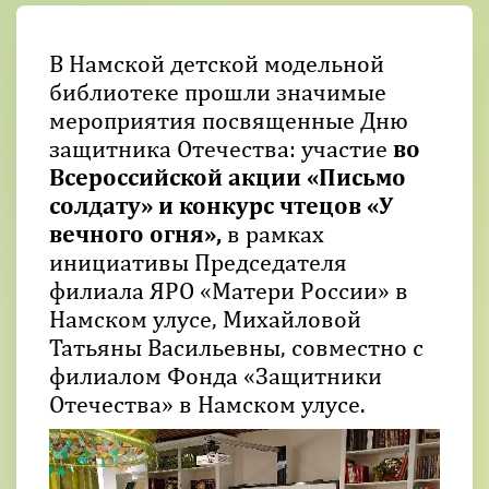
В Намской детской модельной
библиотеке прошли значимые
мероприятия посвященные Дню
защитника Отечества: участие
во
Всероссийской акции «Письмо
солдату» и конкурс чтецов «У
вечного огня»,
в рамках
инициативы Председателя
филиала ЯРО «Матери России» в
Намском улусе, Михайловой
Татьяны Васильевны, совместно с
филиалом Фонда «Защитники
Отечества» в Намском улусе.