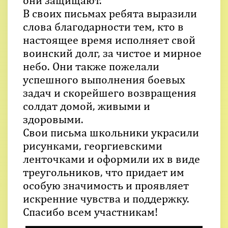
они защищают.
В своих письмах ребята выразили
слова благодарности тем, кто в
настоящее время исполняет свой
воинский долг, за чистое и мирное
небо. Они также пожелали
успешного выполнения боевых
задач и скорейшего возвращения
солдат домой, живыми и
здоровыми.
Свои письма школьники украсили
рисунками, георгиевскими
ленточками и оформили их в виде
треугольников, что придает им
особую значимость и проявляет
искренние чувства и поддержку.
Спасибо всем участникам!