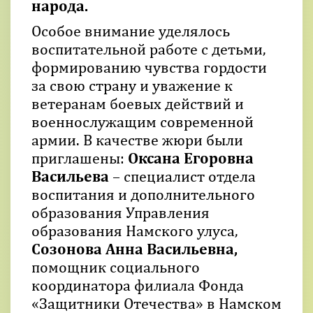
народа.
Особое внимание уделялось
воспитательной работе с детьми,
формированию чувства гордости
за свою страну и уважение к
ветеранам боевых действий и
военнослужащим современной
армии. В качестве жюри были
приглашены:
Оксана Егоровна
Васильева
– специалист отдела
воспитания и дополнительного
образования Управления
образования Намского улуса,
Созонова Анна Васильевна,
помощник социального
координатора филиала Фонда
«Защитники Отечества» в Намском