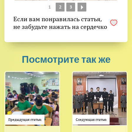
1
2
3
Если вам понравилась статья,
не забудьте нажать на сердечко
Посмотрите так же
Предыдущая статья:
Следующая статья: