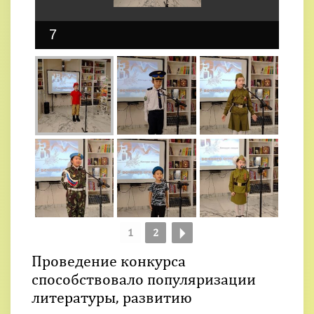
7
1
2
Проведение конкурса
способствовало популяризации
литературы, развитию