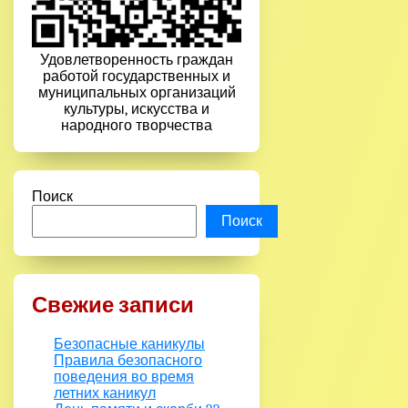
Удовлетворенность граждан
работой государственных и
муниципальных организаций
культуры, искусства и
народного творчества
Поиск
Поиск
Свежие записи
Безопасные каникулы
Правила безопасного
поведения во время
летних каникул