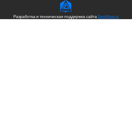
Разработка и техническая поддержка сайта
RentSites.ru