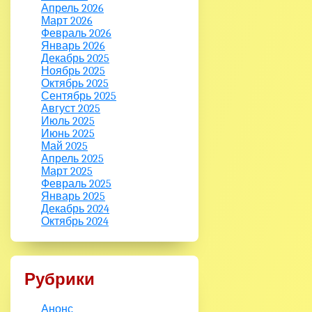
Апрель 2026
Март 2026
Февраль 2026
Январь 2026
Декабрь 2025
Ноябрь 2025
Октябрь 2025
Сентябрь 2025
Август 2025
Июль 2025
Июнь 2025
Май 2025
Апрель 2025
Март 2025
Февраль 2025
Январь 2025
Декабрь 2024
Октябрь 2024
Рубрики
Анонс