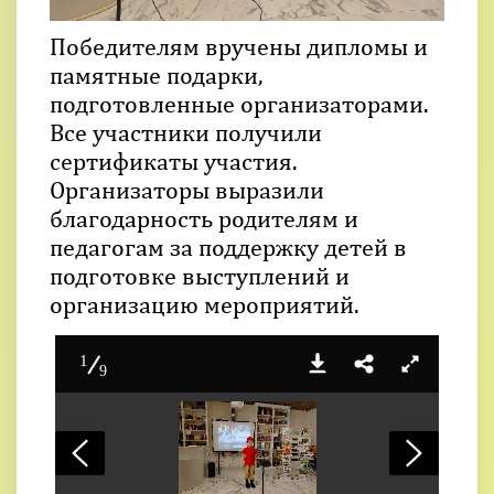
Победителям вручены дипломы и
памятные подарки,
подготовленные организаторами.
Все участники получили
сертификаты участия.
Организаторы выразили
благодарность родителям и
педагогам за поддержку детей в
подготовке выступлений и
организацию мероприятий.
1
9