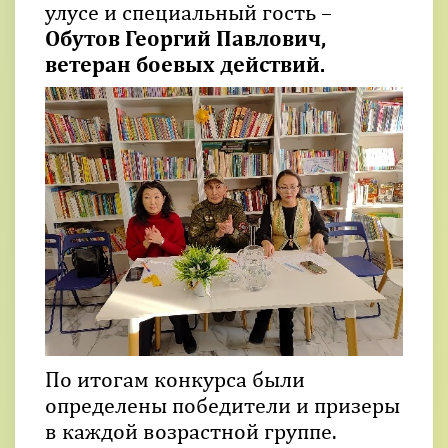
улусе и специальный гость –
Обутов Георгий Павлович,
ветеран боевых действий.
По итогам конкурса были
определены победители и призеры
в каждой возрастной группе.