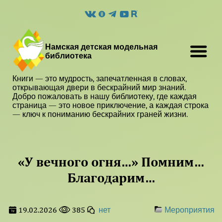
Намская детская модельная
библиотека
Книги — это мудрость, запечатленная в словах,
открывающая двери в бескрайний мир знаний.
Добро пожаловать в нашу библиотеку, где каждая
страница — это новое приключение, а каждая строка
— ключ к пониманию бескрайних граней жизни.
«У вечного огня…» Помним…
Благодарим…
19.02.2026
385
нет
Мероприятия