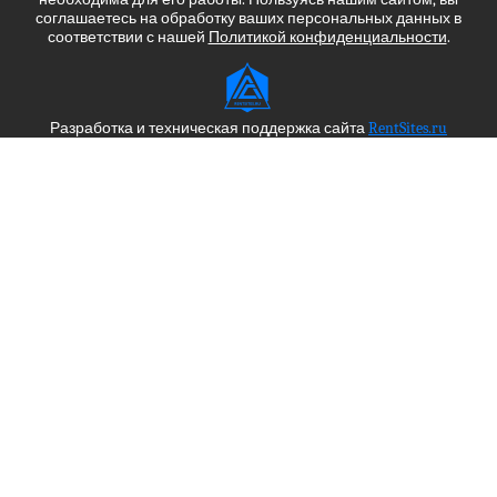
соглашаетесь на обработку ваших персональных данных в
соответствии с нашей
Политикой конфиденциальности
.
Разработка и техническая поддержка сайта
RentSites.ru