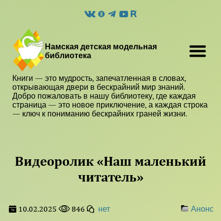
Намская детская модельная
библиотека
Книги — это мудрость, запечатленная в словах,
открывающая двери в бескрайний мир знаний.
Добро пожаловать в нашу библиотеку, где каждая
страница — это новое приключение, а каждая строка
— ключ к пониманию бескрайних граней жизни.
Видеоролик «Наш маленький
читатель»
10.02.2025
846
нет
Анонс