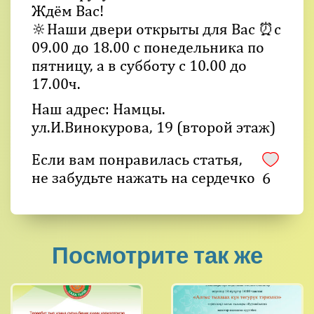
Ждём Вас!
🔆Наши двери открыты для Вас ⏰с
09.00 до 18.00 с понедельника по
пятницу, а в субботу с 10.00 до
17.00ч.
Наш адрес: Намцы.
ул.И.Винокурова, 19 (второй этаж)
Если вам понравилась статья,
не забудьте нажать на сердечко
6
Посмотрите так же