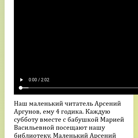
Наш маленький читатель Арсений
Аргунов, ему 4 годика. Каждую
субботу вместе с бабушкой Марией
Васильевной посещают нашу
библиотеку. Маленький Арсений