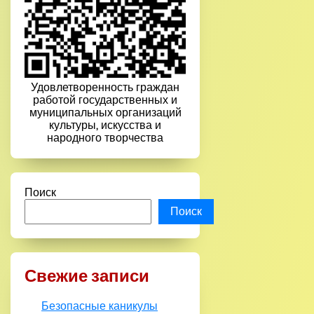
Удовлетворенность граждан
работой государственных и
муниципальных организаций
культуры, искусства и
народного творчества
Поиск
Поиск
Свежие записи
Безопасные каникулы