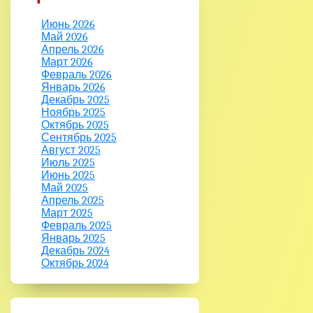
Июнь 2026
Май 2026
Апрель 2026
Март 2026
Февраль 2026
Январь 2026
Декабрь 2025
Ноябрь 2025
Октябрь 2025
Сентябрь 2025
Август 2025
Июль 2025
Июнь 2025
Май 2025
Апрель 2025
Март 2025
Февраль 2025
Январь 2025
Декабрь 2024
Октябрь 2024