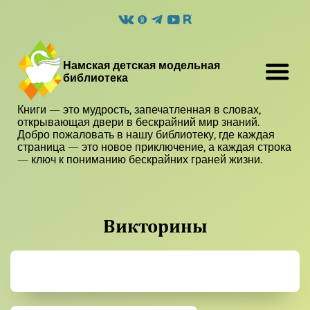
Намская детская модельная
библиотека
Книги — это мудрость, запечатленная в словах,
открывающая двери в бескрайний мир знаний.
Добро пожаловать в нашу библиотеку, где каждая
страница — это новое приключение, а каждая строка
— ключ к пониманию бескрайних граней жизни.
Викторины