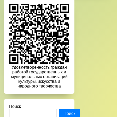
Удовлетворенность граждан
работой государственных и
муниципальных организаций
культуры, искусства и
народного творчества
Поиск
Поиск