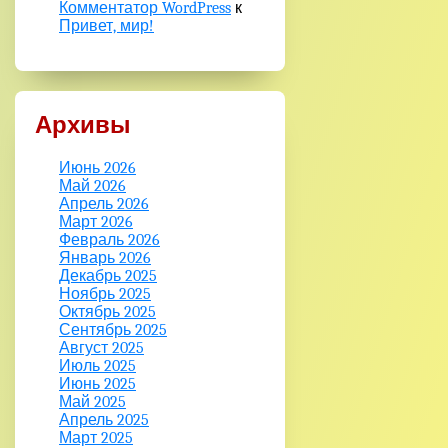
Комментатор WordPress
к
Привет, мир!
Архивы
Июнь 2026
Май 2026
Апрель 2026
Март 2026
Февраль 2026
Январь 2026
Декабрь 2025
Ноябрь 2025
Октябрь 2025
Сентябрь 2025
Август 2025
Июль 2025
Июнь 2025
Май 2025
Апрель 2025
Март 2025