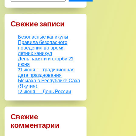
Свежие записи
Безопасные каникулы
Правила безопасного
поведения во время
летних каникул
День памяти и скорби 22
июня
21 июня — традиционная
дата празднования
Ысыаха в Республике Саха
(Якутия).
12 июня — День России
Свежие
комментарии