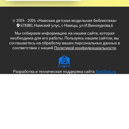
© 2024 - 2026
«Намская детская модельная библиотека»
678380, Намский улус, с Намцы, ул И.Винокурова,6
Мы собираем информацию на нашем сайте, которая
необходима для его работы. Пользуясь нашим сайтом, вы
соглашаетесь на обработку ваших персональных данных в
соответствии с нашей
Политикой конфиденциальности
.
Разработка и техническая поддержка сайта
RentSites.ru