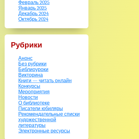
Февраль 2025
Январь 2025
Декабрь 2024
Октябрь 2024
Рубрики
Анонс
Без рубрики
Библиоуроки
Викторина
Книги — читать онлайн
Конкурсы
Мероприятия
Новости
О библиотеке
Писатели юбиляры
Рекомендательные списки
художественной
литературы
Электронные ресурсы