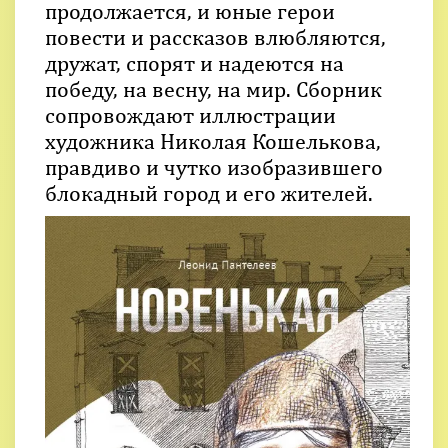
продолжается, и юные герои
повести и рассказов влюбляются,
дружат, спорят и надеются на
победу, на весну, на мир. Сборник
сопровождают иллюстрации
художника Николая Кошелькова,
правдиво и чутко изобразившего
блокадный город и его жителей.