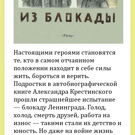
Настоящими героями становятся
те, кто в самом отчаянном
положении находит в себе силы
жить, бороться и верить.
Подростки в автобиографической
книге Александра Крестинского
прошли страшнейшее испытание
— блокаду Ленинграда. Голод,
холод, смерть друзей, работа на
износ — такими стали их детство и
юность. Но даже на войне жизнь