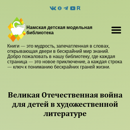
Намская детская модельная
библиотека
Книги — это мудрость, запечатленная в словах,
открывающая двери в бескрайний мир знаний.
Добро пожаловать в нашу библиотеку, где каждая
страница — это новое приключение, а каждая строка
— ключ к пониманию бескрайних граней жизни.
Великая Отечественная война
для детей в художественной
литературе