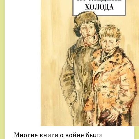
Многие книги о войне были