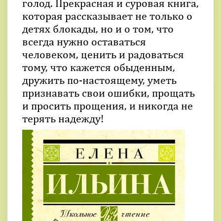
голод. Прекрасная и суровая книга,
которая рассказывает не только о
детях блокады, но и о том, что
всегда нужно оставаться
человеком, ценить и радоваться
тому, что кажется обыденным,
дружить по-настоящему, уметь
признавать свои ошибки, прощать
и просить прощения, и никогда не
терять надежду!