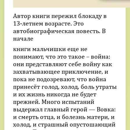
Автор книги пережил блокаду в
13-летнем возрасте. Это
автобиографическая повесть. В
начале
книги мальчишки еще не
понимают, что это такое – война:
они представляют себе войну как
захватывающее приключение, и
пока не подозревают, что война
принесёт голод, холод, боль утраты
и их жизнь никогда не будет
прежней. Много испытаний
выдержал главный герой — Вовка:
и смерть отца, и болезнь матери, и
холод, и страшный опустошающий