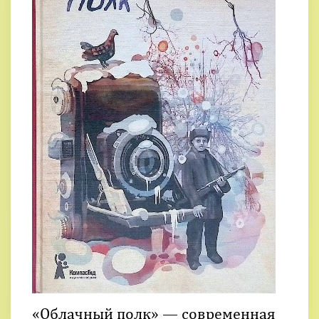
«Облачный полк» — современная