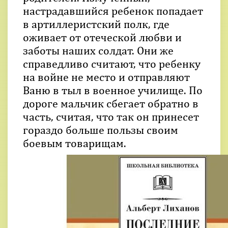
настрадавшийся ребенок попадает
в артиллеристский полк, где
оживает от отеческой любви и
заботы наших солдат. Они же
справедливо считают, что ребенку
на войне не место и отправляют
Ваню в тыл в военное училище. По
дороге мальчик сбегает обратно в
часть, считая, что так он принесет
гораздо больше пользы своим
боевым товарищам.