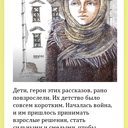
Дети, герои этих рассказов, рано
повзрослели. Их детство было
совсем коротким. Началась война,
и им пришлось принимать
взрослые решения, стать
сильными и смелыми, чтобы