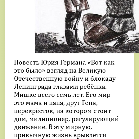
Повесть Юрия Германа «Вот как
это было» взгляд на Великую
Отечественную войну и блокаду
Ленинграда глазами ребёнка.
Мишке всего семь лет. Его мир –
это мама и папа, друг Геня,
перекрёсток, на котором стоит
дом, милиционер, регулирующий
движение. В эту мирную,
привычную жизнь врывается