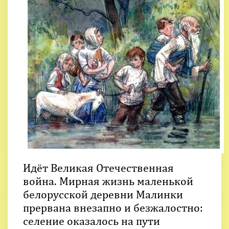
Идёт Великая Отечественная
война. Мирная жизнь маленькой
белорусской деревни Малинки
прервана внезапно и безжалостно:
селение оказалось на пути