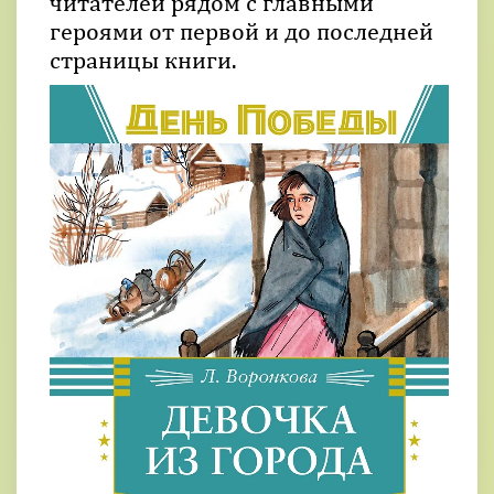
читателей рядом с главными
героями от первой и до последней
страницы книги.