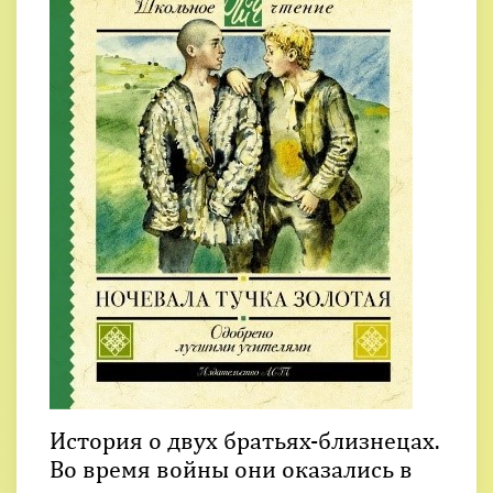
История о двух братьях-близнецах.
Во время войны они оказались в