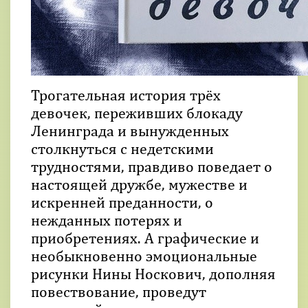
Трогательная история трёх
девочек, переживших блокаду
Ленинграда и вынужденных
столкнуться с недетскими
трудностями, правдиво поведает о
настоящей дружбе, мужестве и
искренней преданности, о
нежданных потерях и
приобретениях. А графические и
необыкновенно эмоциональные
рисунки Нины Носкович, дополняя
повествование, проведут