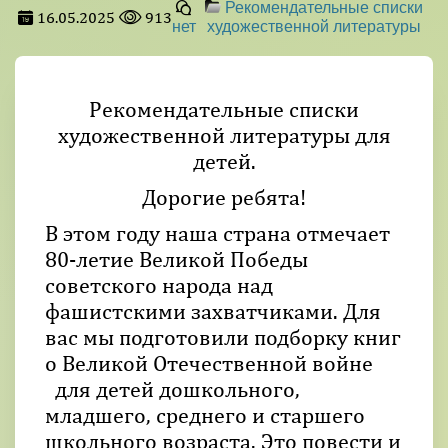
Рекомендательные списки
16.05.2025
913
нет
художественной литературы
Рекомендательные списки
художественной литературы для
детей.
Дорогие ребята!
В этом году наша страна отмечает
80-летие Великой Победы
советского народа над
фашистскими захватчиками. Для
вас мы подготовили подборку книг
о Великой Отечественной войне
для детей дошкольного,
младшего, среднего и старшего
школьного возраста. Это повести и