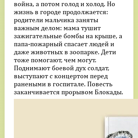
война, а потом голод и холод. Но
жизнь в городе продолжается:
родители мальчика заняты
важным делом: мама тушит
зажигательные бомбы на крыше, а
папа-пожарный спасает людей и
даже животных в зоопарке. Дети
тоже помогают, чем могут.
Поднимают боевой дух солдат,
выступают с концертом перед
ранеными в госпитале. Повесть
заканчивается прорывом Блокады.