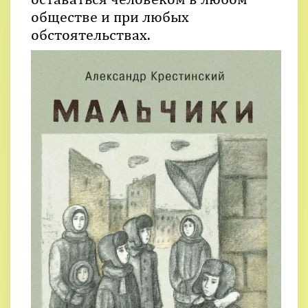
обществе и при любых
обстоятельствах.