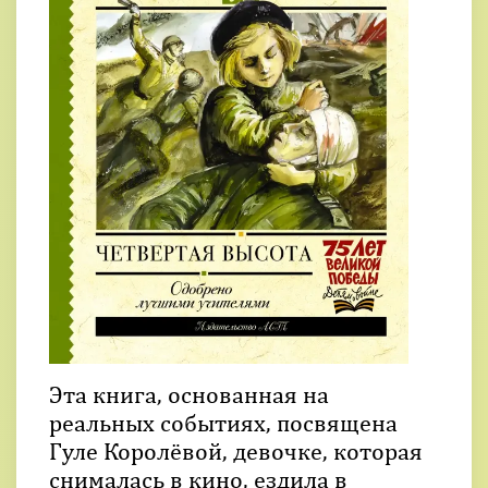
Эта книга, основанная на
реальных событиях, посвящена
Гуле Королёвой, девочке, которая
снималась в кино, ездила в