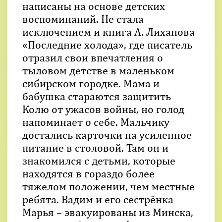
написаны на основе детских
воспоминаний. Не стала
исключением и книга А. Лиханова
«Последние холода», где писатель
отразил свои впечатления о
тыловом детстве в маленьком
сибирском городке. Мама и
бабушка стараются защитить
Колю от ужасов войны, но голод
напоминает о себе. Мальчику
достались карточки на усиленное
питание в столовой. Там он и
знакомился с детьми, которые
находятся в гораздо более
тяжелом положении, чем местные
ребята. Вадим и его сестрёнка
Марья – эвакуированы из Минска,