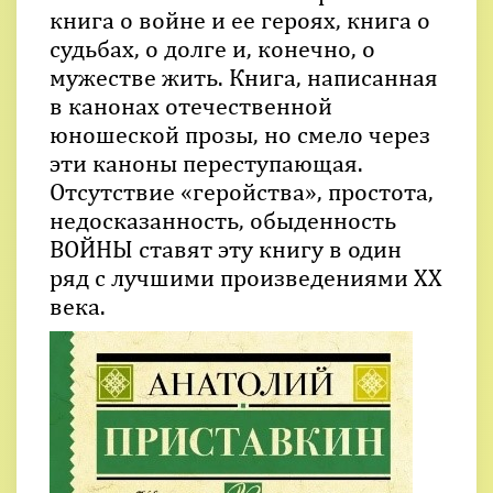
книга о войне и ее героях, книга о
судьбах, о долге и, конечно, о
мужестве жить. Книга, написанная
в канонах отечественной
юношеской прозы, но смело через
эти каноны переступающая.
Отсутствие «геройства», простота,
недосказанность, обыденность
ВОЙНЫ ставят эту книгу в один
ряд с лучшими произведениями ХХ
века.