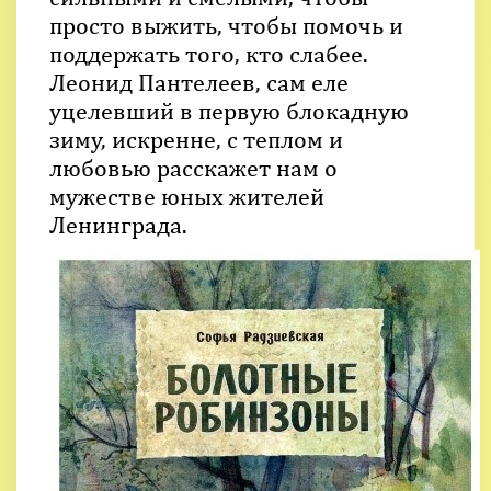
просто выжить, чтобы помочь и
поддержать того, кто слабее.
Леонид Пантелеев, сам еле
уцелевший в первую блокадную
зиму, искренне, с теплом и
любовью расскажет нам о
мужестве юных жителей
Ленинграда.