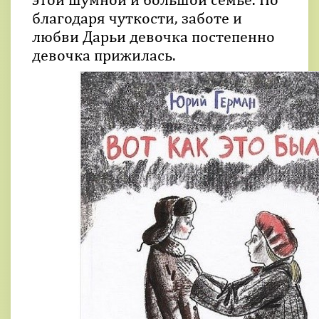
благодаря чуткости, заботе и
любви Дарьи девочка постепенно
девочка прижилась.