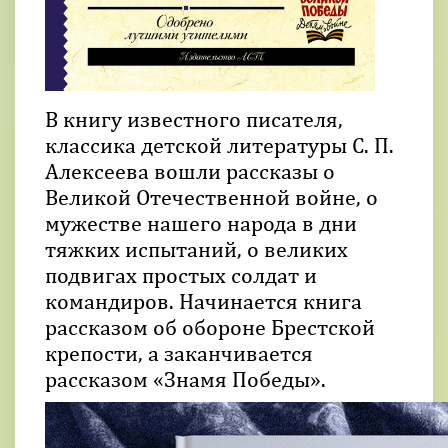
В книгу известного писателя,
классика детской литературы С. П.
Алексеева вошли рассказы о
Великой Отечественной войне, о
мужестве нашего народа в дни
тяжких испытаний, о великих
подвигах простых солдат и
командиров. Начинается книга
рассказом об обороне Брестской
крепости, а заканчивается
рассказом «Знамя Победы».