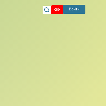
Войти