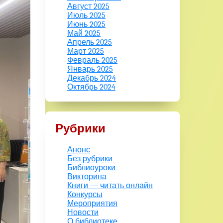
Август 2025
Июль 2025
Июнь 2025
Май 2025
Апрель 2025
Март 2025
Февраль 2025
Январь 2025
Декабрь 2024
Октябрь 2024
Рубрики
Анонс
Без рубрики
Библиоуроки
Викторина
Книги — читать онлайн
Конкурсы
Мероприятия
Новости
О библиотеке