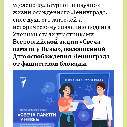
уделено культурной и научной
жизни осажденного Ленинграда,
силе духа его жителей и
историческому значению подвига
Ученики стали участниками
Всероссийской акции «Свеча
памяти у Невы», посвященной
Дню освобождения Ленинграда
от фашистской блокады
.