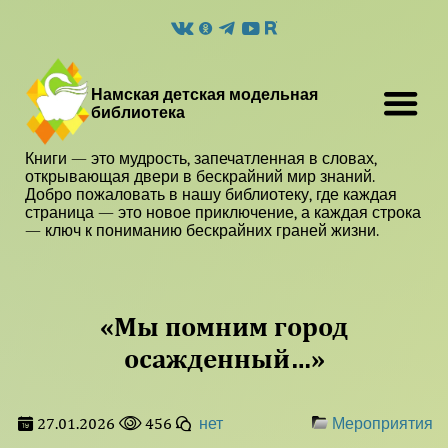
Намская детская модельная
библиотека
Книги — это мудрость, запечатленная в словах,
открывающая двери в бескрайний мир знаний.
Добро пожаловать в нашу библиотеку, где каждая
страница — это новое приключение, а каждая строка
— ключ к пониманию бескрайних граней жизни.
«Мы помним город
осажденный…»
27.01.2026
456
нет
Мероприятия