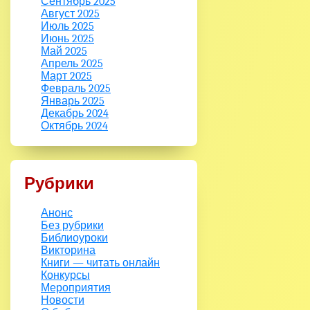
Сентябрь 2025
Август 2025
Июль 2025
Июнь 2025
Май 2025
Апрель 2025
Март 2025
Февраль 2025
Январь 2025
Декабрь 2024
Октябрь 2024
Рубрики
Анонс
Без рубрики
Библиоуроки
Викторина
Книги — читать онлайн
Конкурсы
Мероприятия
Новости