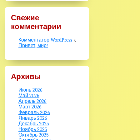
Свежие
комментарии
Комментатор WordPress
к
Привет, мир!
Архивы
Июнь 2026
Май 2026
Апрель 2026
Март 2026
Февраль 2026
Январь 2026
Декабрь 2025
Ноябрь 2025
Октябрь 2025