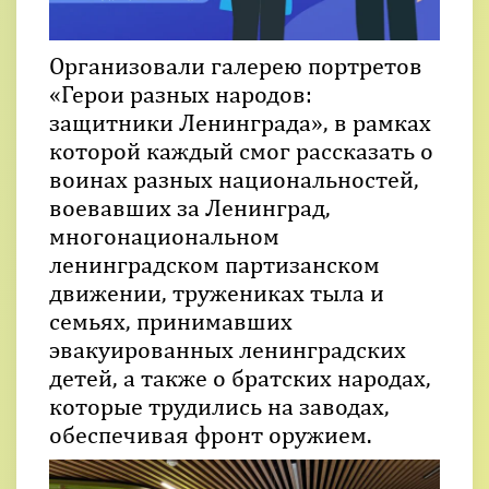
Организовали галерею портретов
«Герои разных народов:
защитники Ленинграда», в рамках
которой каждый смог рассказать о
воинах разных национальностей,
воевавших за Ленинград,
многонациональном
ленинградском партизанском
движении, тружениках тыла и
семьях, принимавших
эвакуированных ленинградских
детей, а также о братских народах,
которые трудились на заводах,
обеспечивая фронт оружием.