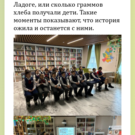
Ладоге, или сколько граммов
хлеба получали дети. Такие
моменты показывают, что история
ожила и останется с ними.