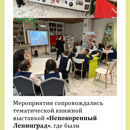
Мероприятия сопровождались
тематической книжной
выставкой
«Непокоренный
Ленинград»
, где были