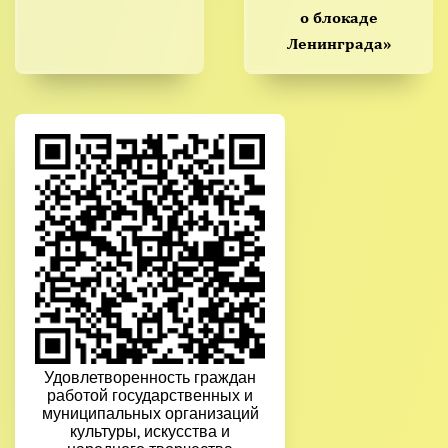
о блокаде
Ленинграда»
Удовлетворенность граждан
работой государственных и
муниципальных организаций
культуры, искусства и